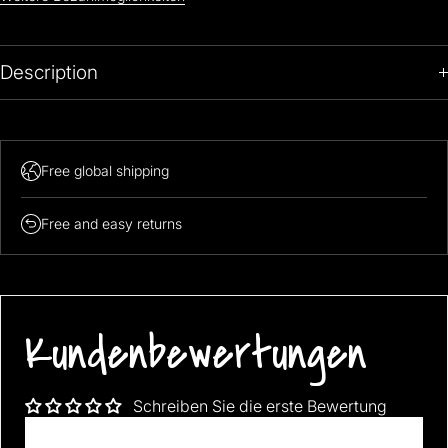
Description
Free global shipping
Free and easy returns
Kundenbewertungen
Schreiben Sie die erste Bewertung
Bewertung schreiben