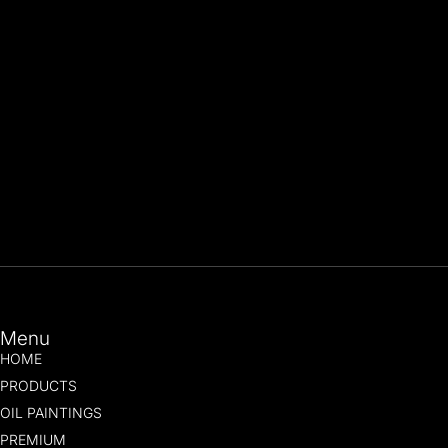
Menu
HOME
PRODUCTS
OIL PAINTINGS
PREMIUM