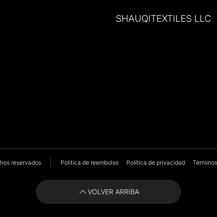
SHAUQITEXTILES LLC
chos reservados
Política de reembolso
Política de privacidad
Términos
VOLVER ARRIBA
VOLVER ARRIBA