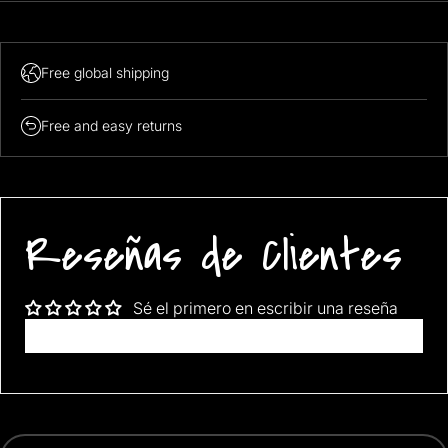
Free global shipping
Free and easy returns
Reseñas de Clientes
Sé el primero en escribir una reseña
Escribir una reseña